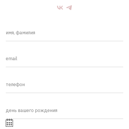
имя, фамилия
email
телефон
день вашего рождения