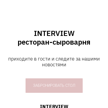
INTERVIEW
ресторан-сыроварня
приходите в гости и следите за нашими
новостями
ЗАБРОНИРОВАТЬ СТОЛ
INTERVIEW